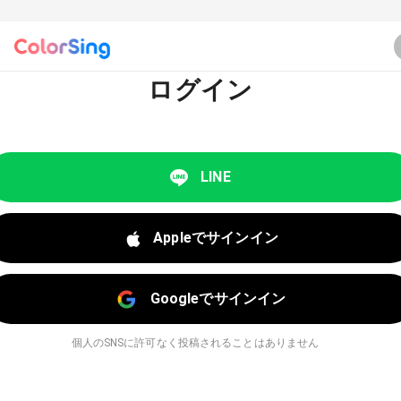
ログイン
LINE
Appleでサインイン
Googleでサインイン
個人のSNSに許可なく投稿されることはありません